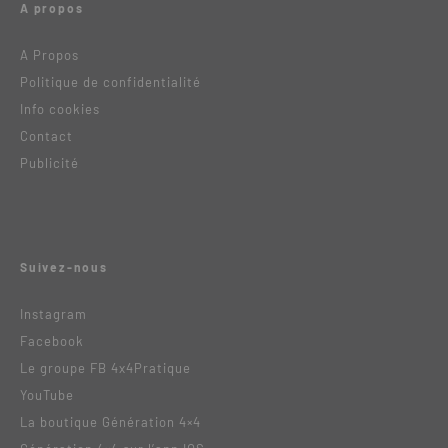
A propos
A Propos
Politique de confidentialité
Info cookies
Contact
Publicité
Suivez-nous
Instagram
Facebook
Le groupe FB 4x4Pratique
YouTube
La boutique Génération 4×4