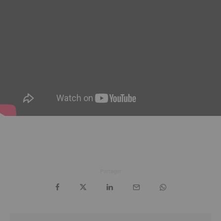
Partager