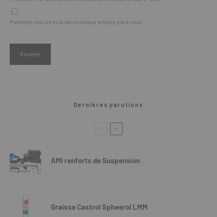
Prévenez-moi de tous les nouveaux articles par e-mail.
Dernières parutions
AMI renforts de Suspension
Graisse Castrol Spheerol LMM