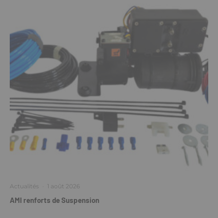
Actualités
·
1 août 2026
AMI renforts de Suspension