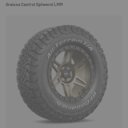
Graisse Castrol Spheerol LMM