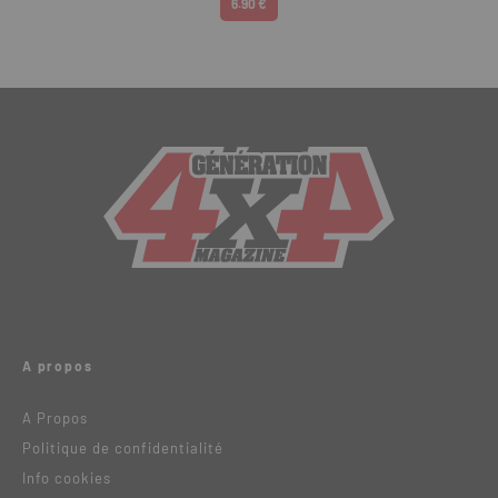
6.90 €
A propos
A Propos
Politique de confidentialité
Info cookies