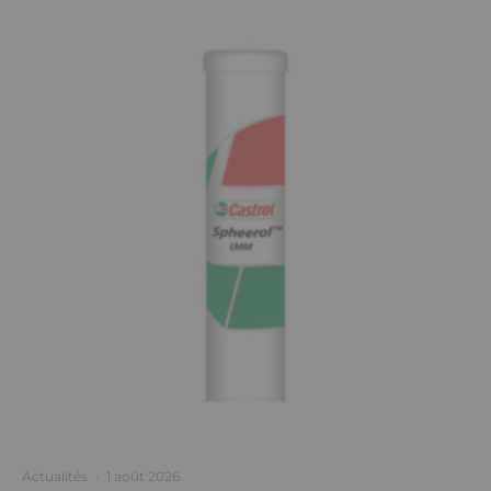
Actualités
·
1 août 2026