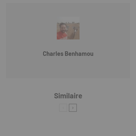
Charles Benhamou
Similaire