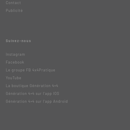
Contact
Publicité
Suivez-nous
Instagram
Facebook
Le groupe FB 4x4Pratique
YouTube
La boutique Génération 4×4
Génération 4×4 sur l’app IOS
Génération 4×4 sur l’app Android